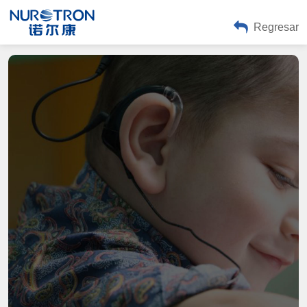
Regresar