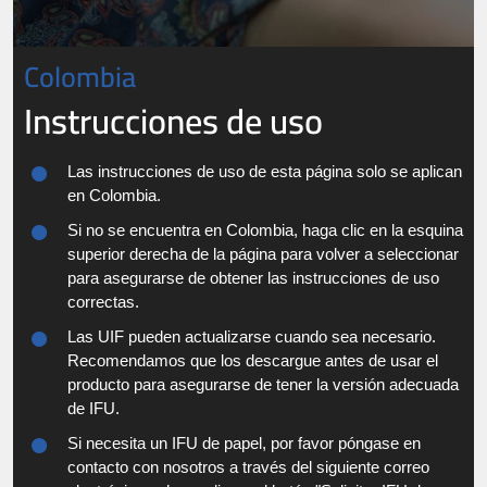
Colombia
Instrucciones de uso
Las instrucciones de uso de esta página solo se aplican
en Colombia.
Si no se encuentra en Colombia, haga clic en la esquina
superior derecha de la página para volver a seleccionar
para asegurarse de obtener las instrucciones de uso
correctas.
Las UIF pueden actualizarse cuando sea necesario.
Recomendamos que los descargue antes de usar el
producto para asegurarse de tener la versión adecuada
de IFU.
Si necesita un IFU de papel, por favor póngase en
contacto con nosotros a través del siguiente correo