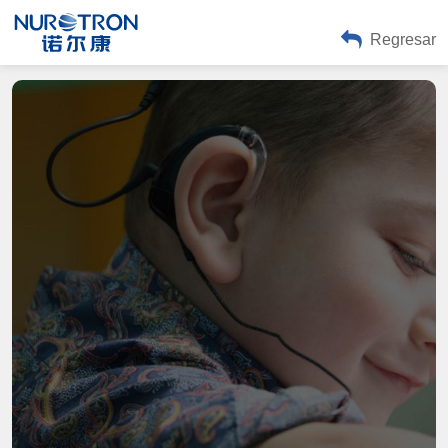
Regresar