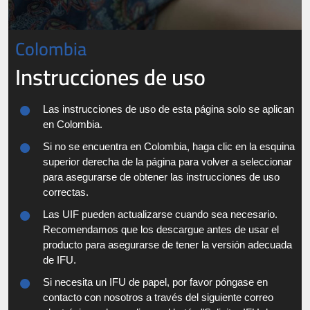
Colombia
Instrucciones de uso
Las instrucciones de uso de esta página solo se aplican
en Colombia.
Si no se encuentra en Colombia, haga clic en la esquina
superior derecha de la página para volver a seleccionar
para asegurarse de obtener las instrucciones de uso
correctas.
Las UIF pueden actualizarse cuando sea necesario.
Recomendamos que los descargue antes de usar el
producto para asegurarse de tener la versión adecuada
de IFU.
Si necesita un IFU de papel, por favor póngase en
contacto con nosotros a través del siguiente correo