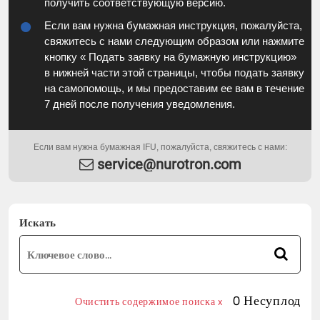
получить соответствующую версию.
Если вам нужна бумажная инструкция, пожалуйста,
свяжитесь с нами следующим образом или нажмите
кнопку « Подать заявку на бумажную инструкцию»
в нижней части этой страницы, чтобы подать заявку
на самопомощь, и мы предоставим ее вам в течение
7 дней после получения уведомления.
Если вам нужна бумажная IFU, пожалуйста, свяжитесь с нами:
service@nurotron.com
Искать
0 Несуплод
Очистить содержимое поиска x