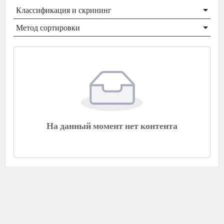
Классификация и скрининг
Метод сортировки
На данный момент нет контента
Подать заявку на бумажную инструкцию