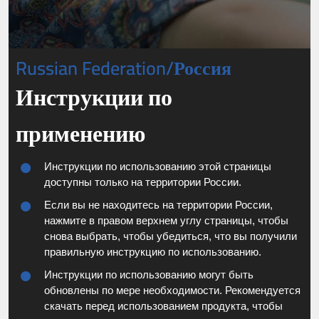
Russian Federation/Россия
Инструкции по
применению
Инструкции по использованию этой страницы
доступны только на территории России.
Если вы не находитесь на территории России,
нажмите в правом верхнем углу страницы, чтобы
снова выбрать, чтобы убедиться, что вы получили
правильную инструкцию по использованию.
Инструкции по использованию могут быть
обновлены по мере необходимости. Рекомендуется
скачать перед использованием продукта, чтобы