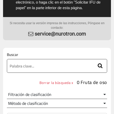
electrónico, o haga clic en el botón "Solicitar IFU de
papel" en la parte inferior de esta página.
Si necesita usar la versión impresa de las instrucciones, Póngase en
contacto:
service@nurotron.com
Buscar
0 Fruta de oso
Borrar la búsqueda x
Filtración de clasificación
Método de clasificación