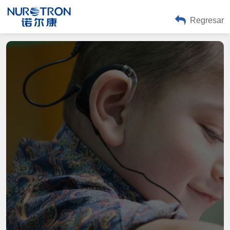
Regresar