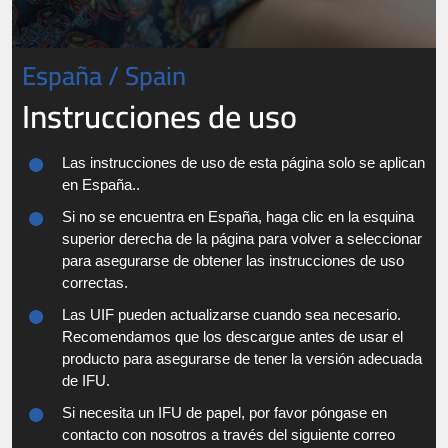
España / Spain
Instrucciones de uso
Las instrucciones de uso de esta página solo se aplican
en España..
Si no se encuentra en España, haga clic en la esquina
superior derecha de la página para volver a seleccionar
para asegurarse de obtener las instrucciones de uso
correctas.
Las UIF pueden actualizarse cuando sea necesario.
Recomendamos que los descargue antes de usar el
producto para asegurarse de tener la versión adecuada
de IFU.
Si necesita un IFU de papel, por favor póngase en
contacto con nosotros a través del siguiente correo