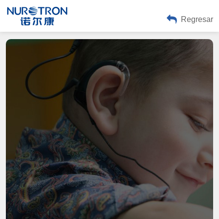
Regresar