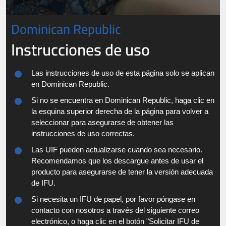
Dominican Republic
Instrucciones de uso
Las instrucciones de uso de esta página solo se aplican
en Dominican Republic.
Si no se encuentra en Dominican Republic, haga clic en
la esquina superior derecha de la página para volver a
seleccionar para asegurarse de obtener las
instrucciones de uso correctas.
Las UIF pueden actualizarse cuando sea necesario.
Recomendamos que los descargue antes de usar el
producto para asegurarse de tener la versión adecuada
de IFU.
Si necesita un IFU de papel, por favor póngase en
contacto con nosotros a través del siguiente correo
electrónico, o haga clic en el botón "Solicitar IFU de