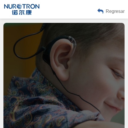
Regresar