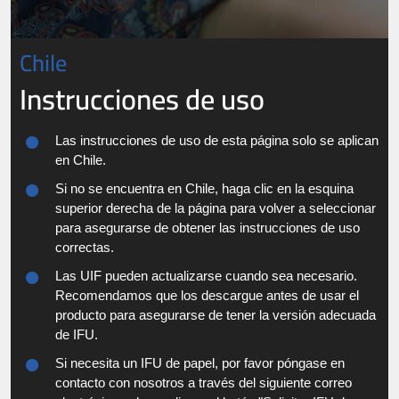
Chile
Instrucciones de uso
Las instrucciones de uso de esta página solo se aplican
en Chile.
Si no se encuentra en Chile, haga clic en la esquina
superior derecha de la página para volver a seleccionar
para asegurarse de obtener las instrucciones de uso
correctas.
Las UIF pueden actualizarse cuando sea necesario.
Recomendamos que los descargue antes de usar el
producto para asegurarse de tener la versión adecuada
de IFU.
Si necesita un IFU de papel, por favor póngase en
contacto con nosotros a través del siguiente correo